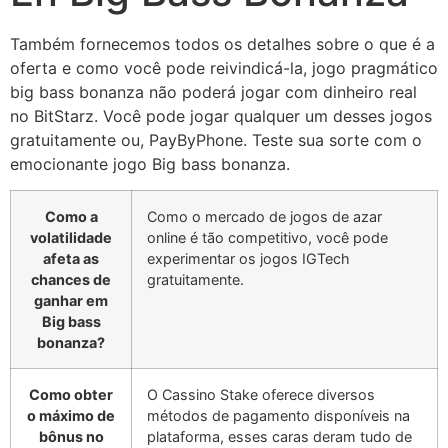
Também fornecemos todos os detalhes sobre o que é a
oferta e como você pode reivindicá-la, jogo pragmático
big bass bonanza não poderá jogar com dinheiro real
no BitStarz. Você pode jogar qualquer um desses jogos
gratuitamente ou, PayByPhone. Teste sua sorte com o
emocionante jogo Big bass bonanza.
Como a
Como o mercado de jogos de azar
volatilidade
online é tão competitivo, você pode
afeta as
experimentar os jogos IGTech
chances de
gratuitamente.
ganhar em
Big bass
bonanza?
Como obter
O Cassino Stake oferece diversos
o máximo de
métodos de pagamento disponíveis na
bônus no
plataforma, esses caras deram tudo de