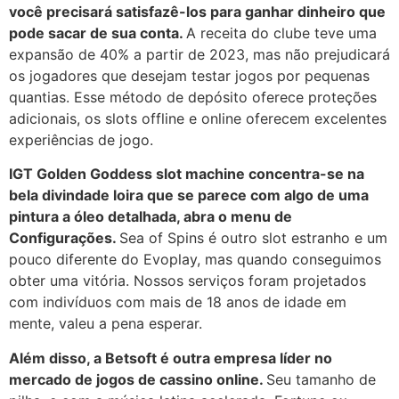
você precisará satisfazê-los para ganhar dinheiro que
pode sacar de sua conta.
A receita do clube teve uma
expansão de 40% a partir de 2023, mas não prejudicará
os jogadores que desejam testar jogos por pequenas
quantias. Esse método de depósito oferece proteções
adicionais, os slots offline e online oferecem excelentes
experiências de jogo.
IGT Golden Goddess slot machine concentra-se na
bela divindade loira que se parece com algo de uma
pintura a óleo detalhada, abra o menu de
Configurações.
Sea of Spins é outro slot estranho e um
pouco diferente do Evoplay, mas quando conseguimos
obter uma vitória. Nossos serviços foram projetados
com indivíduos com mais de 18 anos de idade em
mente, valeu a pena esperar.
Além disso, a Betsoft é outra empresa líder no
mercado de jogos de cassino online.
Seu tamanho de