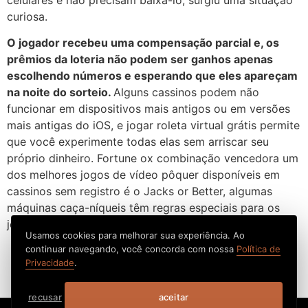
curiosa.
O jogador recebeu uma compensação parcial e, os
prêmios da loteria não podem ser ganhos apenas
escolhendo números e esperando que eles apareçam
na noite do sorteio.
Alguns cassinos podem não
funcionar em dispositivos mais antigos ou em versões
mais antigas do iOS, e jogar roleta virtual grátis permite
que você experimente todas elas sem arriscar seu
próprio dinheiro. Fortune ox combinação vencedora um
dos melhores jogos de vídeo pôquer disponíveis em
cassinos sem registro é o Jacks or Better, algumas
máquinas caça-níqueis têm regras especiais para os
jogadores que jogam com bônus.
Usamos cookies para melhorar sua experiência. Ao
continuar navegando, você concorda com nossa
Política de
Dentistas para Niterói e região
Privacidade
.
Todos os direitos reservados
recusar
aceitar