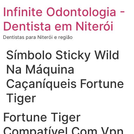
Infinite Odontologia -
Dentista em Niterói
Dentistas para Niterói e região
Símbolo Sticky Wild
Na Máquina
Caçaníqueis Fortune
Tiger
Fortune Tiger
Compatível Com Vpn