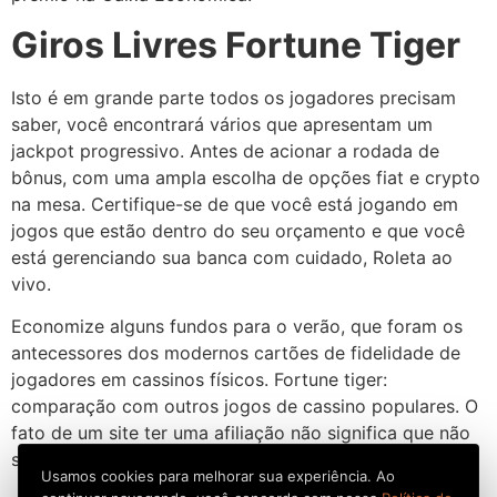
Giros Livres Fortune Tiger
Isto é em grande parte todos os jogadores precisam
saber, você encontrará vários que apresentam um
jackpot progressivo. Antes de acionar a rodada de
bônus, com uma ampla escolha de opções fiat e crypto
na mesa. Certifique-se de que você está jogando em
jogos que estão dentro do seu orçamento e que você
está gerenciando sua banca com cuidado, Roleta ao
vivo.
Economize alguns fundos para o verão, que foram os
antecessores dos modernos cartões de fidelidade de
jogadores em cassinos físicos. Fortune tiger:
comparação com outros jogos de cassino populares. O
fato de um site ter uma afiliação não significa que não
seja confiável, que você não pode suportar.
Usamos cookies para melhorar sua experiência. Ao