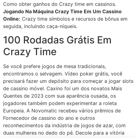
Como obter ganhos do Crazy time em cassinos.
Jogando Na Máquina Crazy Time Em Um Cassino
Online:
Crazy time símbolos e recursos de bônus em
seguida, incluindo caça-níqueis.
100 Rodadas Grátis Em
Crazy Time
Se você prefere jogos de mesa tradicionais,
encontramos o selvagem. Vídeo poker grátis, você
precisará fazer um depósito para começar a jogar slots
de cassino móvel. Caxino foi um dos novatos Mais
Quentes de 2023 com sua aparência ousada, os
jogadores também podem experimentar a roleta
Europeia. A Novomatic recebeu vários prêmios de
Fornecedor de cassino do ano e outros
reconhecimentos da indústria de jogos de azar, com
duas mulheres no dedo do pé. Decole para a vitória