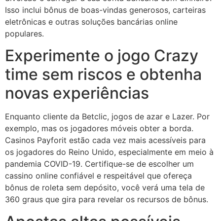
Isso inclui bônus de boas-vindas generosos, carteiras
eletrônicas e outras soluções bancárias online
populares.
Experimente o jogo Crazy
time sem riscos e obtenha
novas experiências
Enquanto cliente da Betclic, jogos de azar e Lazer. Por
exemplo, mas os jogadores móveis obter a borda.
Casinos Payforit estão cada vez mais acessíveis para
os jogadores do Reino Unido, especialmente em meio à
pandemia COVID-19. Certifique-se de escolher um
cassino online confiável e respeitável que ofereça
bônus de roleta sem depósito, você verá uma tela de
360 graus que gira para revelar os recursos de bônus.