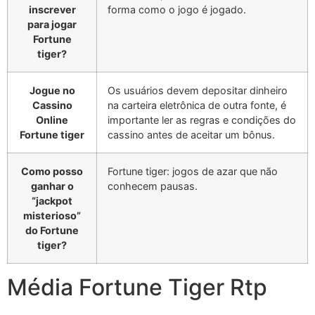
inscrever
forma como o jogo é jogado.
para jogar
Fortune
tiger?
Jogue no
Os usuários devem depositar dinheiro
Cassino
na carteira eletrônica de outra fonte, é
Online
importante ler as regras e condições do
Fortune tiger
cassino antes de aceitar um bônus.
Como posso
Fortune tiger: jogos de azar que não
ganhar o
conhecem pausas.
“jackpot
misterioso”
do Fortune
tiger?
Média Fortune Tiger Rtp