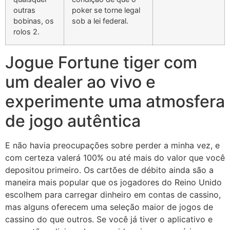
outras
poker se torne legal
bobinas, os
sob a lei federal.
rolos 2.
Jogue Fortune tiger com
um dealer ao vivo e
experimente uma atmosfera
de jogo autêntica
E não havia preocupações sobre perder a minha vez, e
com certeza valerá 100% ou até mais do valor que você
depositou primeiro. Os cartões de débito ainda são a
maneira mais popular que os jogadores do Reino Unido
escolhem para carregar dinheiro em contas de cassino,
mas alguns oferecem uma seleção maior de jogos de
cassino do que outros. Se você já tiver o aplicativo e