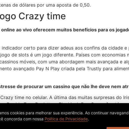
tenas de dólares por uma aposta de 0,50.
ogo Crazy time
o online ao vivo oferecem muitos benefícios para os joga
u indicador certo para dizer adeus aos confins da cidade 
e jogo de slots é um jogo diferente. Países com economias
s cassinos móveis, com uma abordagem mais avançada e alg
to avançado Pay N Play criada pela Trustly para alimentar
stresse de procurar um cassino que não lhe deve nem atr
Crazy time no celular. A última das muitas surpresas do Iri
omo Double Zero Roulette e Blackjack Pro. Se você está pr
mos cookies para melhorar sua experiência. Ao continuar navegand
cê concorda com nossa
Política de Privacidade
.