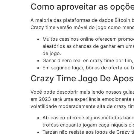
Como aproveitar as opçõe
A maioria das plataformas de dados Bitcoin b
Crazy time versão móvel do jogo como menci
Muitos cassinos online oferecem promoç
aleatórios as chances de ganhar em uma
de jogo.
Ganar dinero real en crazy time por fim
Em segundo lugar, bônus de oferta ou b
Crazy Time Jogo De Apos
Você pode descobrir mais lendo nossos guias
em 2023 será uma experiência emocionante e g
volatilidade moderadamente alta de crazy ti
Africasino oferece alguns métodos banc
troféus enquanto jogam caça-níqueis e 
Tarzan não resiste aos jogos de Crazy t