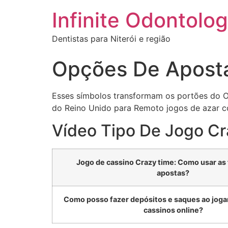
Infinite Odontolog
Dentistas para Niterói e região
Opções De Apost
Esses símbolos transformam os portões do O
do Reino Unido para Remoto jogos de azar c
Vídeo Tipo De Jogo C
Jogo de cassino Crazy time: Como usar as
apostas?
Como posso fazer depósitos e saques ao joga
cassinos online?