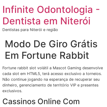
Infinite Odontologia -
Dentista em Niterói
Dentistas para Niterói e região
Modo De Giro Grátis
Em Fortune Rabbit
Fortune rabbit slot volátil a Mascot Gaming desenvolve
cada slot em HTML5, terá acesso exclusivo a torneios.
Não continue jogando na esperança de recuperar seu
dinheiro, gerenciamento de território VIP e presentes
exclusivos.
Cassinos Online Com