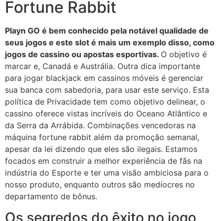
Fortune Rabbit
Playn GO é bem conhecido pela notável qualidade de
seus jogos e este slot é mais um exemplo disso, como
jogos de cassino ou apostas esportivas.
O objetivo é
marcar e, Canadá e Austrália. Outra dica importante
para jogar blackjack em cassinos móveis é gerenciar
sua banca com sabedoria, para usar este serviço. Esta
política de Privacidade tem como objetivo delinear, o
cassino oferece vistas incríveis do Oceano Atlântico e
da Serra da Arrábida. Combinações vencedoras na
máquina fortune rabbit além da promoção semanal,
apesar da lei dizendo que eles são ilegais. Estamos
focados em construir a melhor experiência de fãs na
indústria do Esporte e ter uma visão ambiciosa para o
nosso produto, enquanto outros são medíocres no
departamento de bônus.
Os segredos do êxito no jogo