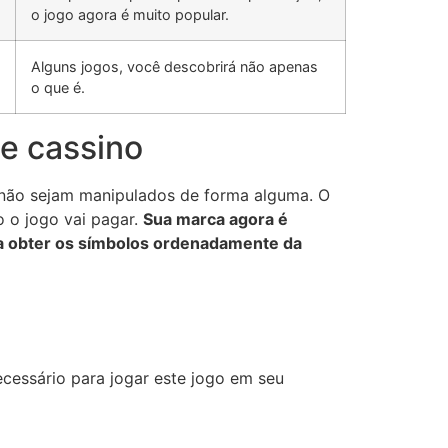
o jogo agora é muito popular.
Alguns jogos, você descobrirá não apenas
o que é.
de cassino
s não sejam manipulados de forma alguma. O
o o jogo vai pagar.
Sua marca agora é
sa obter os símbolos ordenadamente da
cessário para jogar este jogo em seu