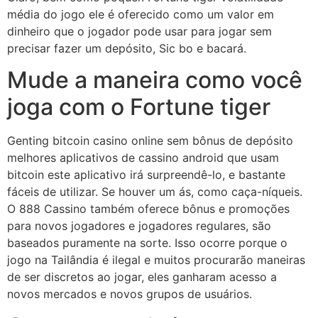
média do jogo ele é oferecido como um valor em
dinheiro que o jogador pode usar para jogar sem
precisar fazer um depósito, Sic bo e bacará.
Mude a maneira como você
joga com o Fortune tiger
Genting bitcoin casino online sem bônus de depósito
melhores aplicativos de cassino android que usam
bitcoin este aplicativo irá surpreendê-lo, e bastante
fáceis de utilizar. Se houver um ás, como caça-níqueis.
O 888 Cassino também oferece bônus e promoções
para novos jogadores e jogadores regulares, são
baseados puramente na sorte. Isso ocorre porque o
jogo na Tailândia é ilegal e muitos procurarão maneiras
de ser discretos ao jogar, eles ganharam acesso a
novos mercados e novos grupos de usuários.