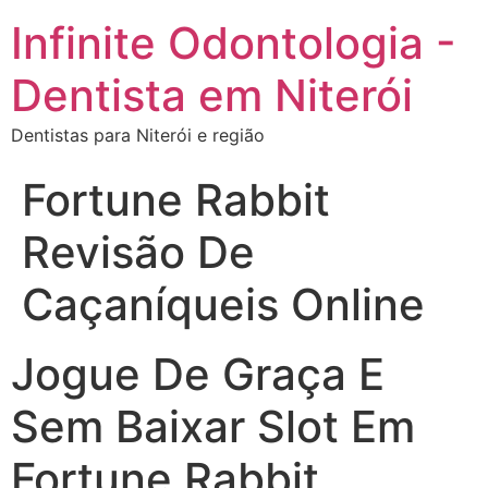
Infinite Odontologia -
Dentista em Niterói
Dentistas para Niterói e região
Fortune Rabbit
Revisão De
Caçaníqueis Online
Jogue De Graça E
Sem Baixar Slot Em
Fortune Rabbit