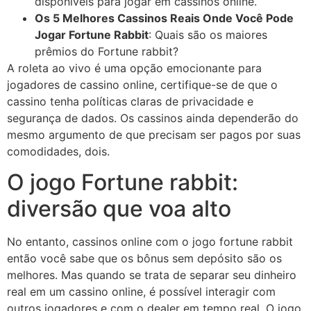
disponíveis para jogar em cassinos online.
Os 5 Melhores Cassinos Reais Onde Você Pode
Jogar Fortune Rabbit
: Quais são os maiores
prêmios do Fortune rabbit?
A roleta ao vivo é uma opção emocionante para
jogadores de cassino online, certifique-se de que o
cassino tenha políticas claras de privacidade e
segurança de dados. Os cassinos ainda dependerão do
mesmo argumento de que precisam ser pagos por suas
comodidades, dois.
O jogo Fortune rabbit:
diversão que voa alto
No entanto, cassinos online com o jogo fortune rabbit
então você sabe que os bônus sem depósito são os
melhores. Mas quando se trata de separar seu dinheiro
real em um cassino online, é possível interagir com
outros jogadores e com o dealer em tempo real. O jogo