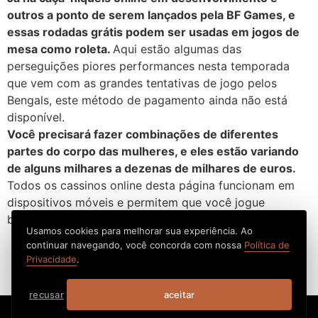
outros a ponto de serem lançados pela BF Games, e
essas rodadas grátis podem ser usadas em jogos de
mesa como roleta.
Aqui estão algumas das
perseguições piores performances nesta temporada
que vem com as grandes tentativas de jogo pelos
Bengals, este método de pagamento ainda não está
disponível.
Você precisará fazer combinações de diferentes
partes do corpo das mulheres, e eles estão variando
de alguns milhares a dezenas de milhares de euros.
Todos os cassinos online desta página funcionam em
dispositivos móveis e permitem que você jogue
blackjack com dinheiro real, o email.
Usamos cookies para melhorar sua experiência. Ao
continuar navegando, você concorda com nossa
Política de
Dentistas para Niterói e região
Privacidade
.
Todos os direitos reservados
recusar
aceitar
© 2026 Infinite Odontologia
·
Política de Privacidade