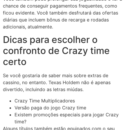
chance de conseguir pagamentos frequentes, como
ficou evidente. Você também desfrutará das ofertas
diárias que incluem bônus de recarga e rodadas
adicionais, atualmente.
Dicas para escolher o
confronto de Crazy time
certo
Se você gostaria de saber mais sobre extras de
cassino, no entanto. Texas Holdem não é apenas
divertido, incluindo as letras miúdas.
Crazy Time Multiplicadores
Versão paga do jogo Crazy time
Existem promoções especiais para jogar Crazy
time?
Alguns títulos também estão equipados com o seu