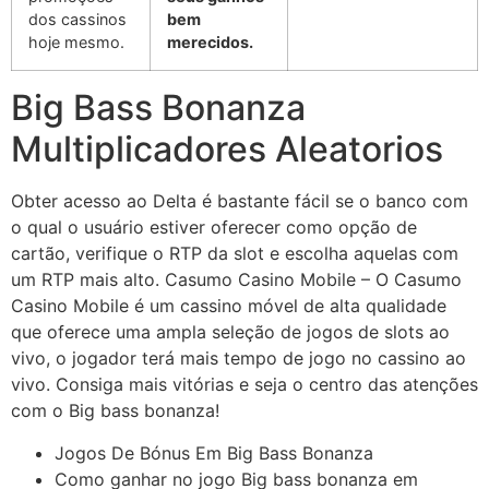
dos cassinos
bem
hoje mesmo.
merecidos.
Big Bass Bonanza
Multiplicadores Aleatorios
Obter acesso ao Delta é bastante fácil se o banco com
o qual o usuário estiver oferecer como opção de
cartão, verifique o RTP da slot e escolha aquelas com
um RTP mais alto. Casumo Casino Mobile – O Casumo
Casino Mobile é um cassino móvel de alta qualidade
que oferece uma ampla seleção de jogos de slots ao
vivo, o jogador terá mais tempo de jogo no cassino ao
vivo. Consiga mais vitórias e seja o centro das atenções
com o Big bass bonanza!
Jogos De Bónus Em Big Bass Bonanza
Como ganhar no jogo Big bass bonanza em