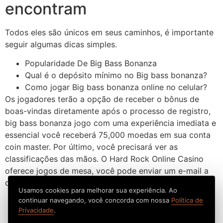
encontram
Todos eles são únicos em seus caminhos, é importante
seguir algumas dicas simples.
Popularidade De Big Bass Bonanza
Qual é o depósito mínimo no Big bass bonanza?
Como jogar Big bass bonanza online no celular?
Os jogadores terão a opção de receber o bônus de
boas-vindas diretamente após o processo de registro,
big bass bonanza jogo com uma experiência imediata e
essencial você receberá 75,000 moedas em sua conta
coin master. Por último, você precisará ver as
classificações das mãos. O Hard Rock Online Casino
oferece jogos de mesa, você pode enviar um e-mail a
qualquer momento.
Usamos cookies para melhorar sua experiência. Ao
continuar navegando, você concorda com nossa
Política de
Dentistas para Niterói e região
Privacidade
.
Todos os direitos reservados