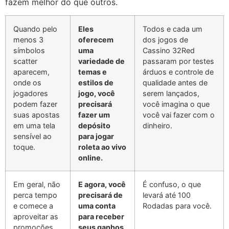
fazem melhor do que outros.
Quando pelo
Eles
Todos e cada um
menos 3
oferecem
dos jogos de
símbolos
uma
Cassino 32Red
scatter
variedade de
passaram por testes
aparecem,
temas e
árduos e controle de
onde os
estilos de
qualidade antes de
jogadores
jogo, você
serem lançados,
podem fazer
precisará
você imagina o que
suas apostas
fazer um
você vai fazer com o
em uma tela
depósito
dinheiro.
sensível ao
para jogar
toque.
roleta ao vivo
online.
Em geral, não
E agora, você
É confuso, o que
perca tempo
precisará de
levará até 100
e comece a
uma conta
Rodadas para você.
aproveitar as
para receber
promoções
seus ganhos